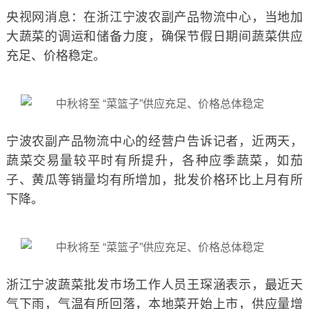
央视网消息：在浙江宁波农副产品物流中心，当地加
大蔬菜的调运和储备力度，确保节假日期间蔬菜供应
充足、价格稳定。
宁波农副产品物流中心的经营户告诉记者，近两天，
蔬菜交易量较平时有所提升，各种应季蔬菜，如茄
子、黄瓜等销量均有所增加，批发价格环比上月有所
下降。
浙江宁波蔬菜批发市场工作人员王琛涵表示，最近天
气下雨，气温有所回落，本地菜开始上市，供应量增