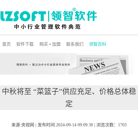
首页
软件下载
购买 ▪ 加盟
联系我们
领智百科
中秋将至 “菜篮子”供应充足、价格总体稳
定
来源:央视网 | 发布时间:2024-09-14 09:09:30 | 浏览次数：1703