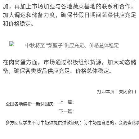
加，再加上市场加强与各地蔬菜基地的联系和合作，
加大调运和储备力度，确保节假日期间蔬菜供应充足
和价格稳定。
在肉禽蛋方面，市场通过积极组织货源，加大动态储
备，确保各类货品供应充足、价格总体稳定。
打印本页
||
关闭窗口
上一篇：
全国各地装扮一新迎国庆
下一篇：
多方回应学生不订牛奶须提供过敏证明：订牛奶是自愿的，会调查此